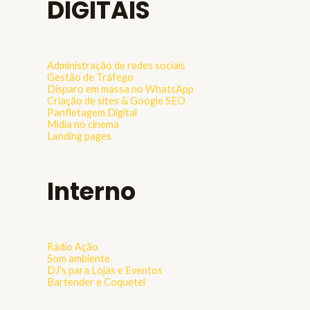
DIGITAIS
Administração de redes sociais
Gestão de Tráfego
Disparo em massa no WhatsApp
Criação de sites & Google SEO
Panfletagem Digital
Mídia no cinema
Landing pages
Interno
Rádio Ação
Som ambiente
DJ's para Lojas e Eventos
Bartender e Coquetel