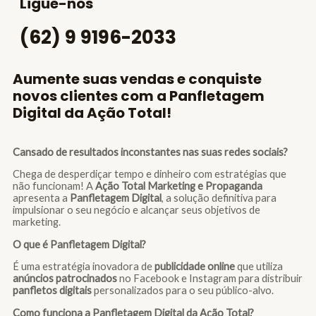
Ligue-nos
(62) 9 9196-2033
Aumente suas vendas e conquiste
novos clientes com a Panfletagem
Digital da Ação Total!
Cansado de resultados inconstantes nas suas redes sociais?
Chega de desperdiçar tempo e dinheiro com estratégias que
não funcionam! A
Ação Total Marketing e Propaganda
apresenta a
Panfletagem Digital
, a solução definitiva para
impulsionar o seu negócio e alcançar seus objetivos de
marketing.
O que é Panfletagem Digital?
É uma estratégia inovadora de
publicidade online
que utiliza
anúncios patrocinados
no Facebook e Instagram para distribuir
panfletos digitais
personalizados para o seu público-alvo.
Como funciona a Panfletagem Digital da Ação Total?