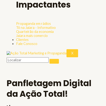
Impactantes
Propaganda em rádios
Tô na Jaiara - Informativo
Quarteirão da economia
Jaiara mais comercio
Clientes
Fale Conosco
X
Panfletagem Digital
da Ação Total!