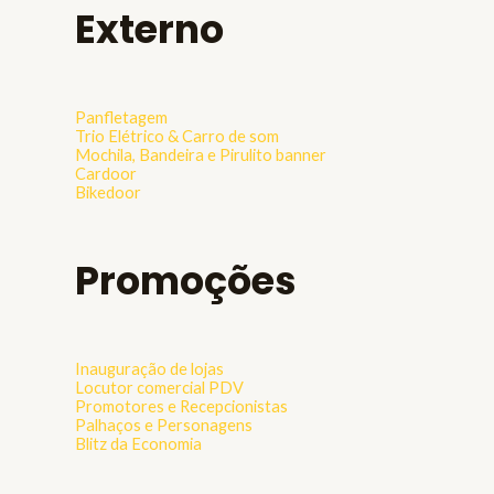
Externo
Panfletagem
Trio Elétrico & Carro de som
Mochila, Bandeira e Pirulito banner
Cardoor
Bikedoor
Promoções
Inauguração de lojas
Locutor comercial PDV
Promotores e Recepcionistas
Palhaços e Personagens
Blitz da Economia