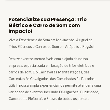
Potencialize sua Presença: Trio
Elétrico e Carro de Som com
Impacto!
Viva a Experiência do Som em Movimento: Aluguel de
Trios Elétricos e Carros de Som em Anápolis e Região!
Realize eventos memoráveis com a ajuda da nossa
empresa, especializada em locação de trios elétricos e
carros de som. Do Carnaval às Manifestações, das
Carreatas às Cavalgadas, das Caminhadas às Paradas
LGBT, nossa ampla experiência nos permite atender a uma
variedade de eventos, incluindo Divulgações, Publicidade,
Campanhas Eleitorais e Shows de todos os portes.