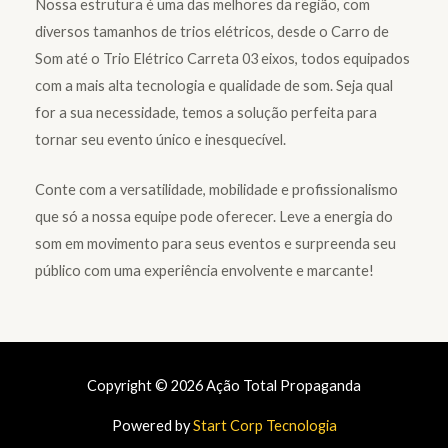
Nossa estrutura é uma das melhores da região, com
diversos tamanhos de trios elétricos, desde o Carro de
Som até o Trio Elétrico Carreta 03 eixos, todos equipados
com a mais alta tecnologia e qualidade de som. Seja qual
for a sua necessidade, temos a solução perfeita para
tornar seu evento único e inesquecível.
Conte com a versatilidade, mobilidade e profissionalismo
que só a nossa equipe pode oferecer. Leve a energia do
som em movimento para seus eventos e surpreenda seu
público com uma experiência envolvente e marcante!
Copyright © 2026 Ação Total Propaganda
Powered by
Start Corp Tecnologia